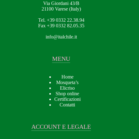
Via Giordani 43/B
21100 Varese (Italy)
Tel. +39 0332 22.38.94
Fax +39 0332 82.05.35
info@italchile.it
MENU
Home
Mosqueta’s
Elicriso
Shop online
Certificazioni
Contatti
ACCOUNT E LEGALE