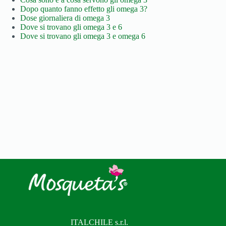
Dopo quanto fanno effetto gli omega 3?
Dose giornaliera di omega 3
Dove si trovano gli omega 3 e 6
Dove si trovano gli omega 3 e omega 6
ITALCHILE s.r.l.