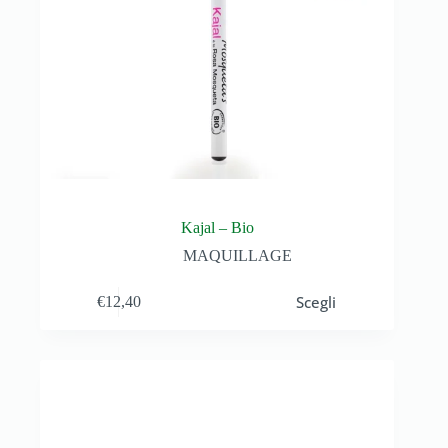
Kajal – Bio
MAQUILLAGE
Scegli
€
12,40