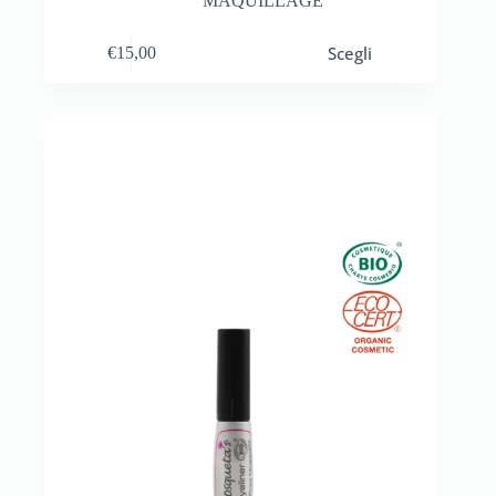
MAQUILLAGE
Scegli
€
15,00