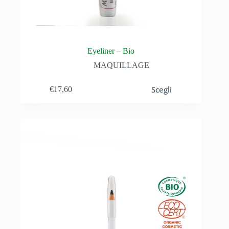
Eyeliner – Bio
MAQUILLAGE
Scegli
€
17,60