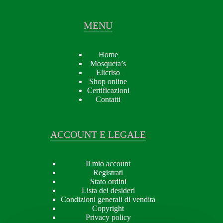
MENU
Home
Mosqueta’s
Elicriso
Shop online
Certificazioni
Contatti
ACCOUNT E LEGALE
Il mio account
Registrati
Stato ordini
Lista dei desideri
Condizioni generali di vendita
Copyright
Privacy policy