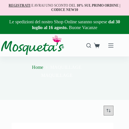
REGISTRATI
E AVRAI UNO SCONTO DEL
10% SUL PRIMO ORDINE |
CODICE NEW10
Le spedizioni del nostro Shop Online saranno sospese
dal 30
luglio al 16 agosto.
Buone Vacanze
Home
MAQUILLAGE
MAQUILLAGE