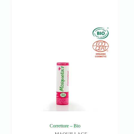
Correttore – Bio