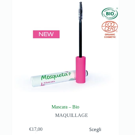
Mascara – Bio
MAQUILLAGE
Scegli
€
17,00