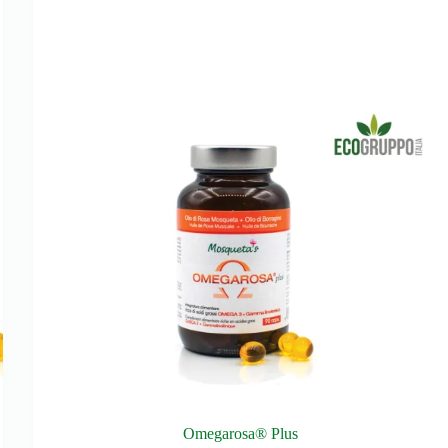
Omegarosa® Plus