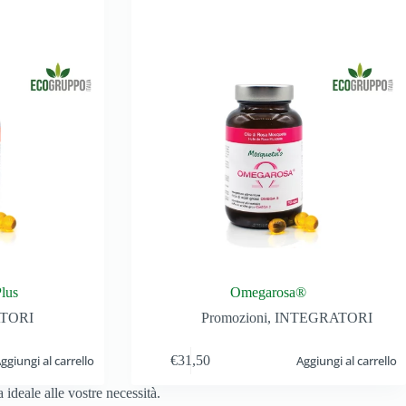
lus
Omegarosa®
TORI
Promozioni
,
INTEGRATORI
ggiungi al carrello
€
31,50
Aggiungi al carrello
ideale alle vostre necessità.