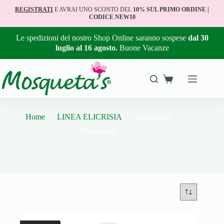
REGISTRATI
E AVRAI UNO SCONTO DEL
10% SUL PRIMO ORDINE |
CODICE NEW10
Le spedizioni del nostro Shop Online saranno sospese
dal 30
luglio al 16 agosto.
Buone Vacanze
Home
LINEA ELICRISIA
Trattamento
Trattamento