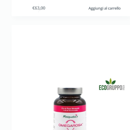
€
63,00
Aggiungi al carrello