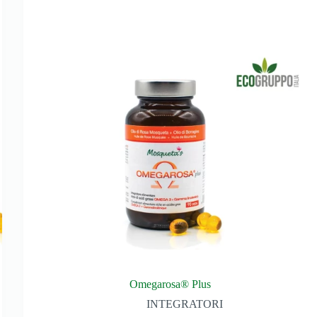
Omegarosa® Plus
INTEGRATORI