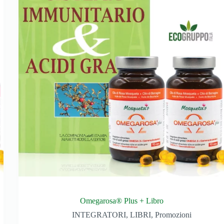
Omegarosa® Plus + Libro
INTEGRATORI
,
LIBRI
,
Promozioni