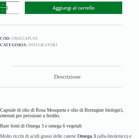
Aggiungi al carrello
COD:
OMEGAPLUS
CATEGORIA:
INTEGRATORI
Descrizione
Capsule di olio di Rosa Mosqueta e olio di Borragine biologici,
ottenuti per pressione a freddo.
Rare fonti di Omega 3 e omega 6 vegetali
Molto ricchi di acidi grassi delle catene
Omega 3
(alfa-linolenico) e