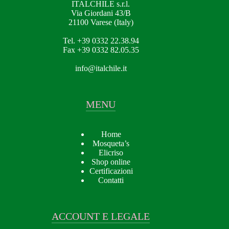
ITALCHILE s.r.l.
Via Giordani 43/B
21100 Varese (Italy)
Tel. +39 0332 22.38.94
Fax +39 0332 82.05.35
info@italchile.it
MENU
Home
Mosqueta’s
Elicriso
Shop online
Certificazioni
Contatti
ACCOUNT E LEGALE