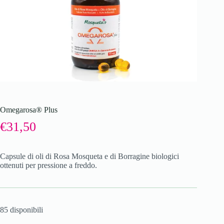
Omegarosa® Plus
€
31,50
Capsule di oli di Rosa Mosqueta e di Borragine biologici
ottenuti per pressione a freddo.
85 disponibili