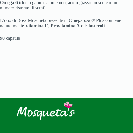
Omega 6
(di cui gamma-linolenico, acido grasso presente in un
numero ristretto di semi).
L’olio di Rosa Mosqueta presente in Omegarosa ® Plus contiene
naturalmente
Vitamina E
,
Provitamina A
e
Fitosteroli
.
90 capsule