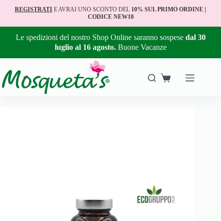
REGISTRATI
E AVRAI UNO SCONTO DEL
10% SUL PRIMO ORDINE |
CODICE NEW10
Le spedizioni del nostro Shop Online saranno sospese
dal 30
luglio al 16 agosto.
Buone Vacanze