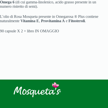
Omega 6
(di cui gamma-linolenico, acido grasso presente in un
numero ristretto di semi).
L’olio di Rosa Mosqueta presente in Omegarosa ® Plus contiene
naturalmente
Vitamina E
,
Provitamina A
e
Fitosteroli
.
90 capsule X 2 + libro IN OMAGGIO