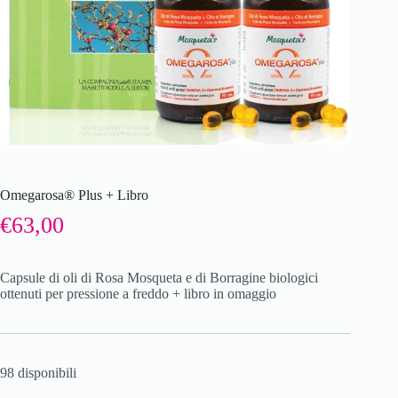
Omegarosa® Plus + Libro
€
63,00
Capsule di oli di Rosa Mosqueta e di Borragine biologici
ottenuti per pressione a freddo + libro in omaggio
98 disponibili