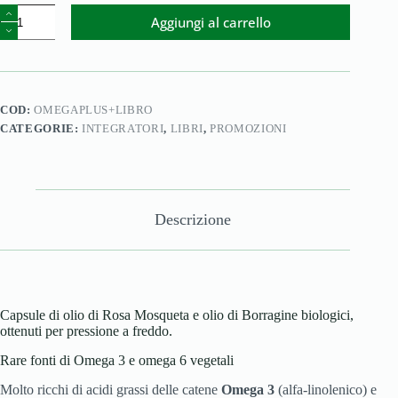
Aggiungi al carrello
COD:
OMEGAPLUS+LIBRO
CATEGORIE:
INTEGRATORI
,
LIBRI
,
PROMOZIONI
Descrizione
Capsule di olio di Rosa Mosqueta e olio di Borragine biologici,
ottenuti per pressione a freddo.
Rare fonti di Omega 3 e omega 6 vegetali
Molto ricchi di acidi grassi delle catene
Omega 3
(alfa-linolenico) e