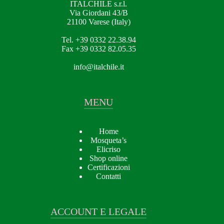
ITALCHILE s.r.l.
Via Giordani 43/B
21100 Varese (Italy)
Tel. +39 0332 22.38.94
Fax +39 0332 82.05.35
info@italchile.it
MENU
Home
Mosqueta’s
Elicriso
Shop online
Certificazioni
Contatti
ACCOUNT E LEGALE