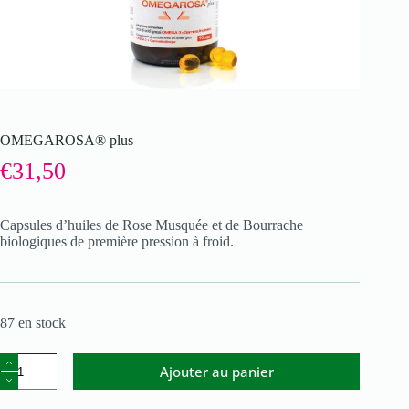
OMEGAROSA® plus
€
31,50
Capsules d’huiles de Rose Musquée et de Bourrache
biologiques de première pression à froid.
87 en stock
Ajouter au panier