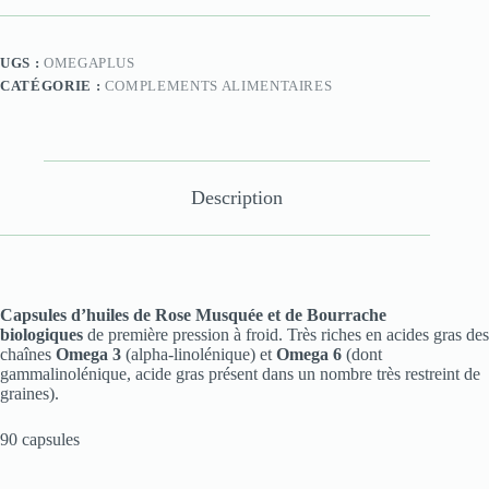
UGS :
OMEGAPLUS
CATÉGORIE :
COMPLEMENTS ALIMENTAIRES
Description
Capsules d’huiles de Rose Musquée et de Bourrache
biologiques
de première pression à froid. Très riches en acides gras des
chaînes
Omega 3
(alpha-linolénique) et
Omega 6
(dont
gammalinolénique, acide gras présent dans un nombre très restreint de
graines).
90 capsules