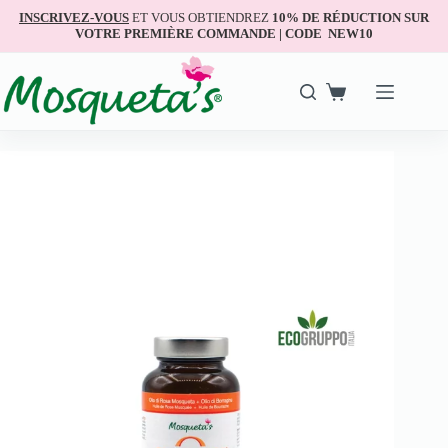
INSCRIVEZ-VOUS
ET VOUS OBTIENDREZ
10% DE RÉDUCTION SUR
VOTRE PREMIÈRE COMMANDE | CODE NEW10