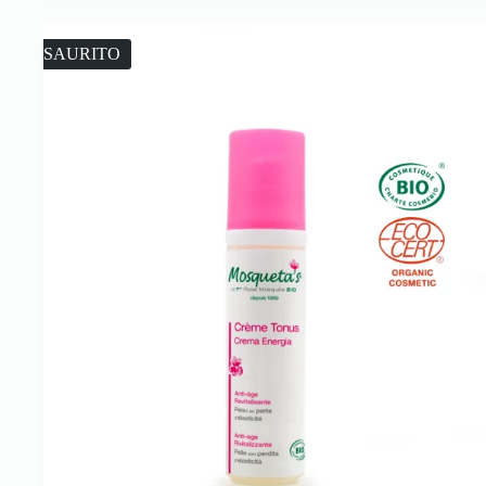
ESAURITO