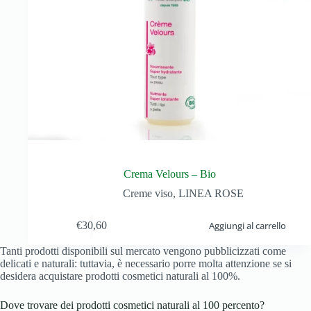
Crema Velours – Bio
Creme viso
,
LINEA ROSE
€
30,60
Aggiungi al carrello
Tanti prodotti disponibili sul mercato vengono pubblicizzati come
delicati e naturali: tuttavia, è necessario porre molta attenzione se si
desidera acquistare prodotti cosmetici naturali al 100%.
Dove trovare dei prodotti cosmetici naturali al 100 percento?