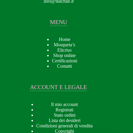
info@italchile.it
MENU
Home
Mosqueta’s
Elicriso
Shop online
Certificazioni
Contatti
ACCOUNT E LEGALE
Il mio account
Registrati
Stato ordini
Lista dei desideri
Condizioni generali di vendita
Copyright