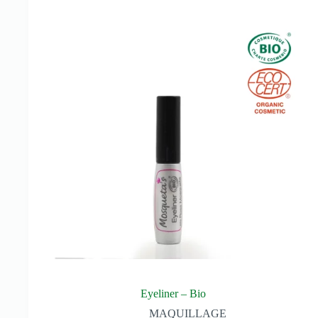
Eyeliner – Bio
MAQUILLAGE