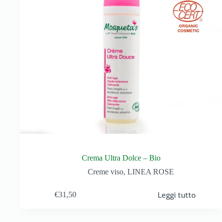
Crema Ultra Dolce – Bio
Creme viso
,
LINEA ROSE
Leggi tutto
€
31,50