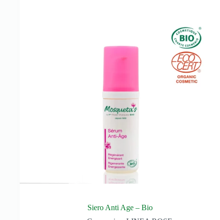
Siero Anti Age – Bio