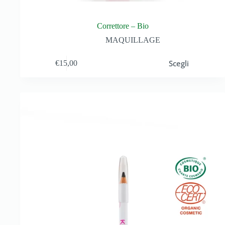
Correttore – Bio
MAQUILLAGE
Scegli
€
15,00