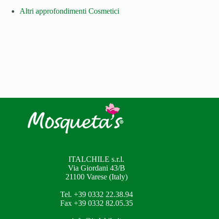
Altri approfondimenti Cosmetici
ITALCHILE s.r.l.
Via Giordani 43/B
21100 Varese (Italy)
Tel. +39 0332 22.38.94
Fax +39 0332 82.05.35