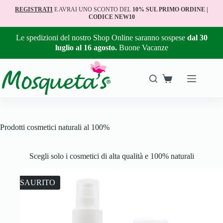
REGISTRATI
E AVRAI UNO SCONTO DEL
10% SUL PRIMO ORDINE |
CODICE NEW10
Le spedizioni del nostro Shop Online saranno sospese
dal 30
luglio al 16 agosto.
Buone Vacanze
Prodotti cosmetici naturali al 100%
Scegli solo i cosmetici di alta qualità e 100% naturali
ESAURITO