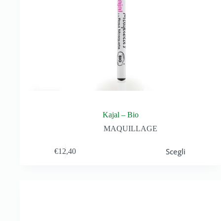
Kajal – Bio
MAQUILLAGE
Scegli
€
12,40