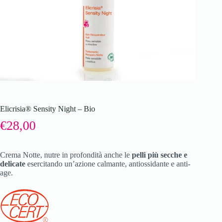
Elicrisia® Sensity Night – Bio
€
28,00
Crema Notte, nutre in profondità anche le
pelli più secche e
delicate
esercitando un’azione calmante, antiossidante e anti-
age.