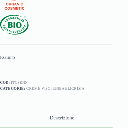
Esaurito
COD:
ITCSENN
CATEGORIE:
CREME VISO
,
LINEA ELICRISIA
Descrizione