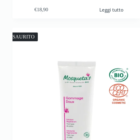
Leggi tutto
€
18,90
ESAURITO