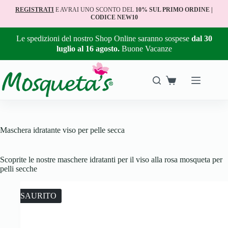
REGISTRATI
E AVRAI UNO SCONTO DEL
10% SUL PRIMO ORDINE |
CODICE NEW10
Le spedizioni del nostro Shop Online saranno sospese
dal 30
luglio al 16 agosto.
Buone Vacanze
Maschera idratante viso per pelle secca
Scoprite le nostre maschere idratanti per il viso alla rosa mosqueta per
pelli secche
ESAURITO