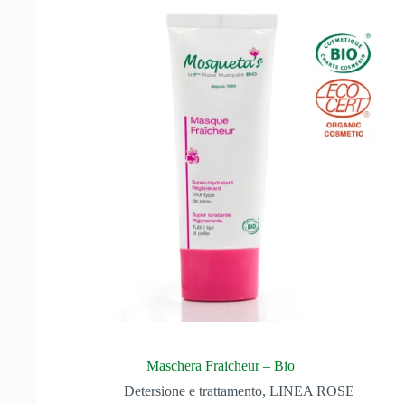
Maschera Fraicheur – Bio
Detersione e trattamento
,
LINEA ROSE