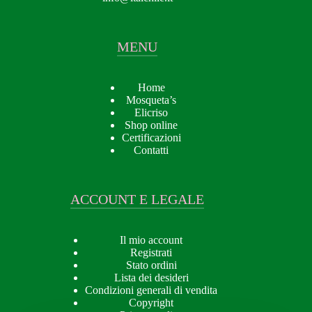
MENU
Home
Mosqueta’s
Elicriso
Shop online
Certificazioni
Contatti
ACCOUNT E LEGALE
Il mio account
Registrati
Stato ordini
Lista dei desideri
Condizioni generali di vendita
Copyright