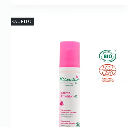
ESAURITO