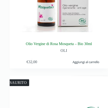
Olio Vergine di Rosa Mosqueta – Bio 30ml
OLI
€
32,00
Aggiungi al carrello
ESAURITO