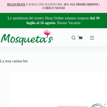
REGISTRATI
E AVRAI UNO SCONTO DEL
10% SUL PRIMO ORDINE |
CODICE NEW10
Le spedizioni del nostro Shop Online saranno sospese
dal 30
luglio al 16 agosto.
Buone Vacanze
La rosa canina bio