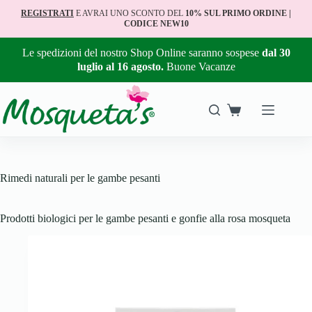
REGISTRATI
E AVRAI UNO SCONTO DEL
10% SUL PRIMO ORDINE |
CODICE NEW10
Le spedizioni del nostro Shop Online saranno sospese
dal 30
luglio al 16 agosto.
Buone Vacanze
Rimedi naturali per le gambe pesanti
Prodotti biologici per le gambe pesanti e gonfie alla rosa mosqueta