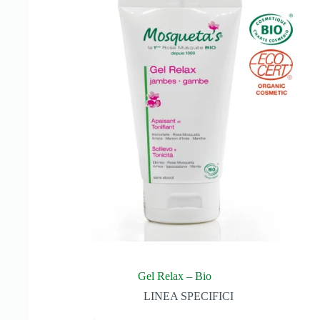
Gel Relax – Bio
LINEA SPECIFICI