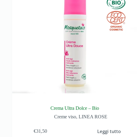
Crema Ultra Dolce – Bio
Creme viso
,
LINEA ROSE
Leggi tutto
€
31,50