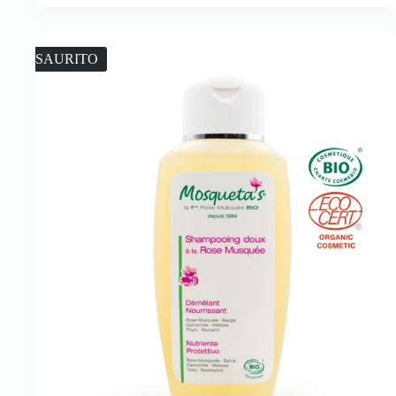
ESAURITO