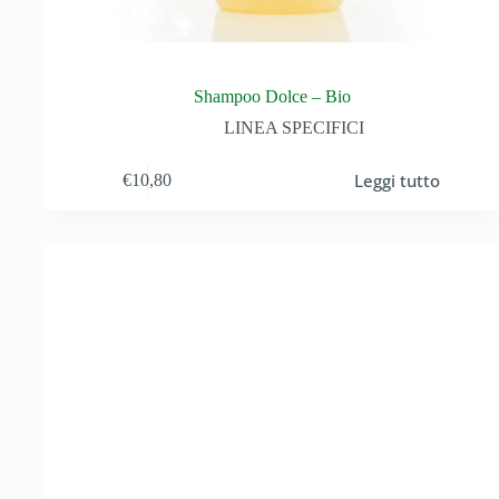
Shampoo Dolce – Bio
LINEA SPECIFICI
Leggi tutto
€
10,80