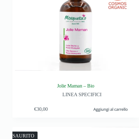
Jolie Maman – Bio
LINEA SPECIFICI
€
30,00
Aggiungi al carrello
ESAURITO