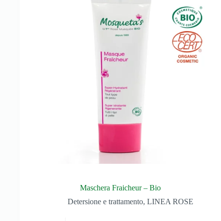
Maschera Fraicheur – Bio
Detersione e trattamento
,
LINEA ROSE