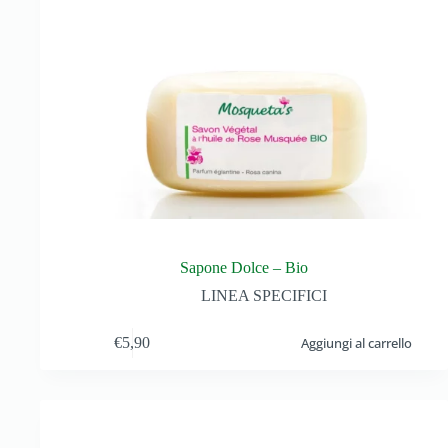
Sapone Dolce – Bio
LINEA SPECIFICI
€
5,90
Aggiungi al carrello