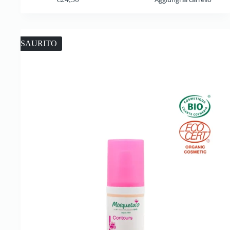
ESAURITO