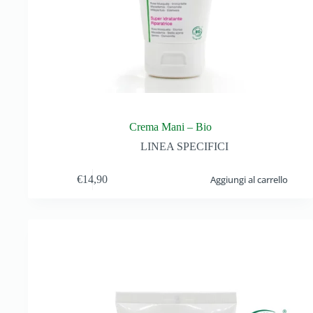
Crema Mani – Bio
LINEA SPECIFICI
€
14,90
Aggiungi al carrello