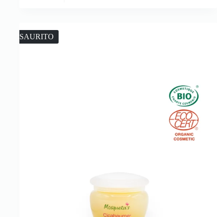
ESAURITO