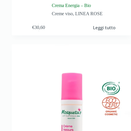
Crema Energia – Bio
Creme viso
,
LINEA ROSE
Leggi tutto
€
30,60