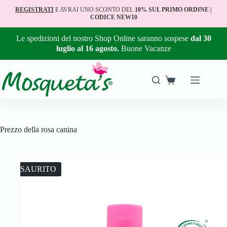
REGISTRATI
E AVRAI UNO SCONTO DEL
10% SUL PRIMO ORDINE |
CODICE NEW10
Le spedizioni del nostro Shop Online saranno sospese
dal 30
luglio al 16 agosto.
Buone Vacanze
Prezzo della rosa canina
ESAURITO