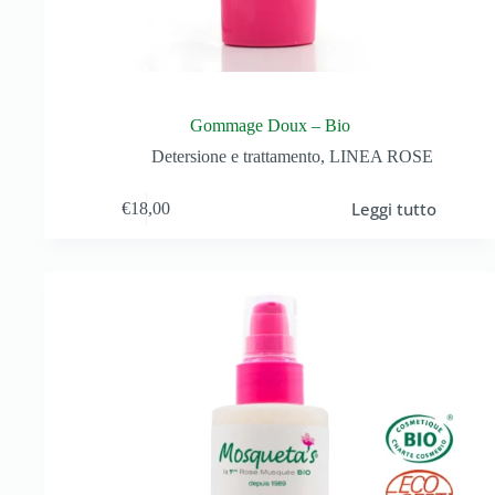
Gommage Doux – Bio
Detersione e trattamento
,
LINEA ROSE
Leggi tutto
€
18,00