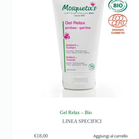
Gel Relax – Bio
LINEA SPECIFICI
€
18,00
Aggiungi al carrello