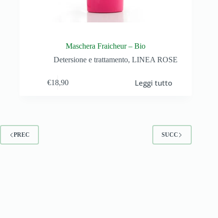
Maschera Fraicheur – Bio
Detersione e trattamento
,
LINEA ROSE
Leggi tutto
€
18,90
PREC
SUCC