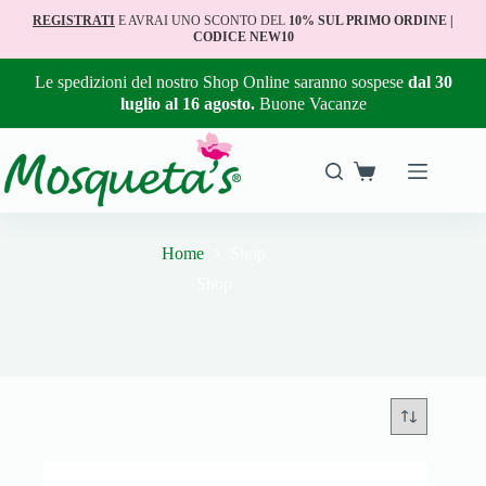
REGISTRATI
E AVRAI UNO SCONTO DEL
10% SUL PRIMO ORDINE |
CODICE NEW10
Le spedizioni del nostro Shop Online saranno sospese
dal 30
luglio al 16 agosto.
Buone Vacanze
Home
Shop
Shop