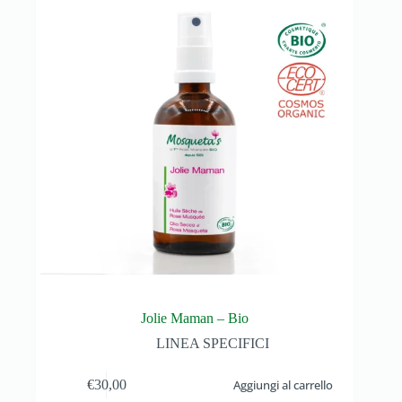
Jolie Maman – Bio
LINEA SPECIFICI
€
30,00
Aggiungi al carrello