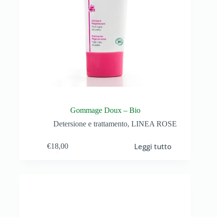
Gommage Doux – Bio
Detersione e trattamento
,
LINEA ROSE
Leggi tutto
€
18,00