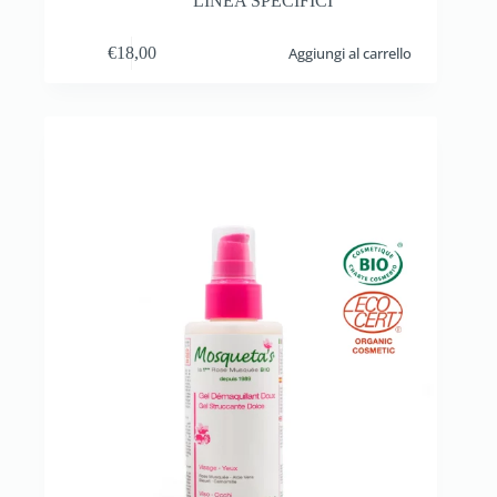
LINEA SPECIFICI
€
18,00
Aggiungi al carrello