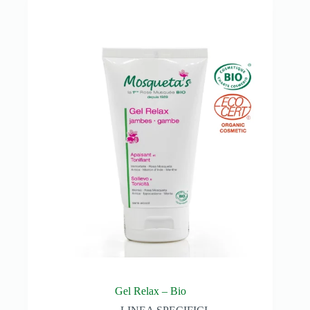
Gel Relax – Bio