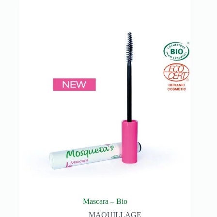
Mascara – Bio
MAQUILLAGE