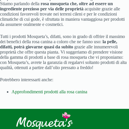
Stiamo parlando della
rosa mosqueta che, oltre ad essere un
ingrediente prezioso
per via delle proprietà
acquisite grazie alle
condizioni favorevoli trovate nei terreni cileni e per le condizioni
climatiche di cui gode, è sfruttata in maniera vantaggiosa per prodotti
da assumere oralmente e cosmetici.
Tutti i prodotti Mosqueta’s, difatti, sono in grado di offrire il massimo
dei benefici della rosa canina a coloro che ne fanno uso:
la pelle,
difatti, potrà giovarne quasi da subito
grazie alle innumerevoli
proprietà che offre questa pianta. Vi suggeriamo di prendere visione
della gamma di prodotti a base di rosa mosqueta che vi proponiamo:
con Mosqueta’s, avrete la garanzia di regalarvi soltanto prodotti di alta
qualità, ottenuti a partire dall’olio pressato a freddo!
Potrebbero interessarti anche:
Approfondimenti prodotti alla rosa canina