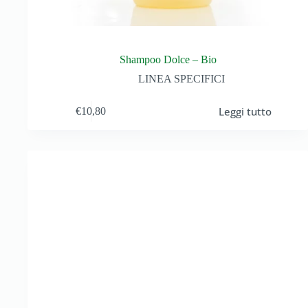
Shampoo Dolce – Bio
LINEA SPECIFICI
Leggi tutto
€
10,80