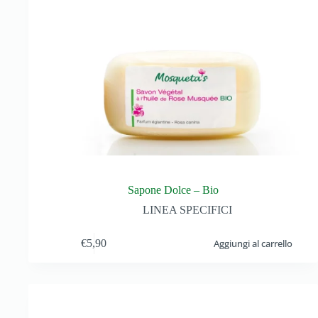
Sapone Dolce – Bio
LINEA SPECIFICI
€
5,90
Aggiungi al carrello