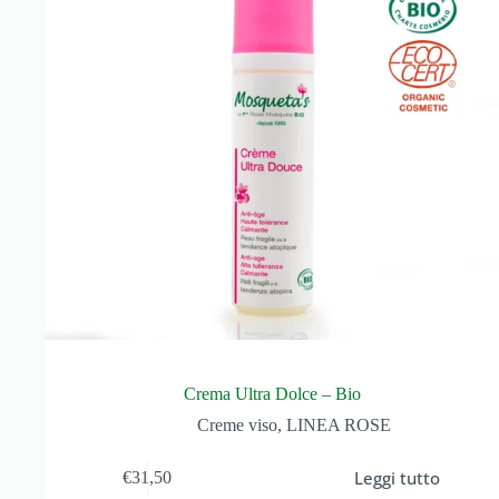
Crema Ultra Dolce – Bio
Creme viso
,
LINEA ROSE
Leggi tutto
€
31,50