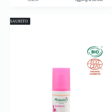
ESAURITO