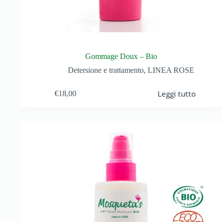
Gommage Doux – Bio
Detersione e trattamento
,
LINEA ROSE
Leggi tutto
€
18,00