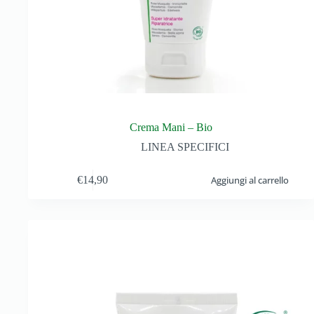
Crema Mani – Bio
LINEA SPECIFICI
€
14,90
Aggiungi al carrello