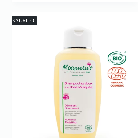
ESAURITO