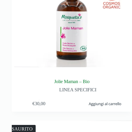
Jolie Maman – Bio
LINEA SPECIFICI
€
30,00
Aggiungi al carrello
ESAURITO