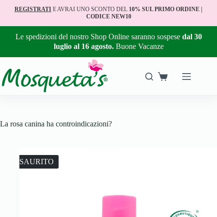
REGISTRATI
E AVRAI UNO SCONTO DEL
10% SUL PRIMO ORDINE |
CODICE NEW10
Le spedizioni del nostro Shop Online saranno sospese
dal 30
luglio al 16 agosto.
Buone Vacanze
La rosa canina ha controindicazioni?
ESAURITO