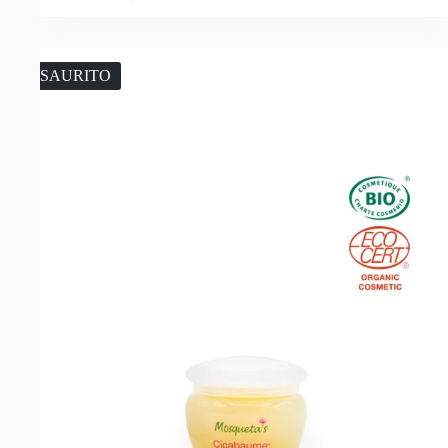
ESAURITO