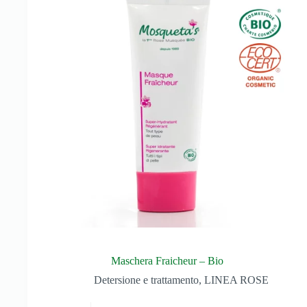
Maschera Fraicheur – Bio
Detersione e trattamento
,
LINEA ROSE