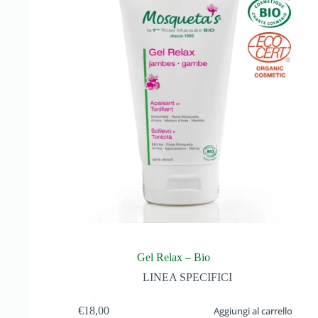
Gel Relax – Bio
LINEA SPECIFICI
€
18,00
Aggiungi al carrello