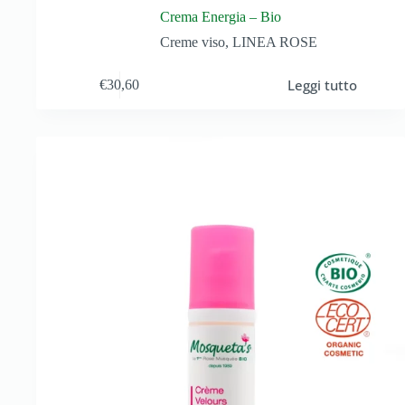
Crema Energia – Bio
Creme viso
,
LINEA ROSE
Leggi tutto
€
30,60