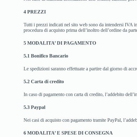
4 PREZZI
Tutti i prezzi indicati nel sito web sono da intendersi IVA in
procedura di acquisto prima dell’inoltro dell’ordine da parte
5 MODALITA’ DI PAGAMENTO
5.1 Bonifico Bancario
Le spedizioni saranno effettuate a partire dal giorno di accr
5.2 Carta di credito
In caso di pagamento con carta di credito, l’addebito dell’
5.3 Paypal
Nei casi di acquisto con pagamento tramite PayPal, l’addebi
6 MODALITA’ E SPESE DI CONSEGNA