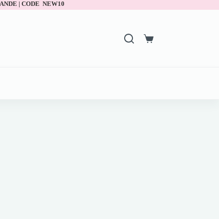
ANDE | CODE NEW10