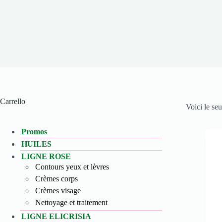
Carrello
Voici le seu
Promos
HUILES
LIGNE ROSE
Contours yeux et lèvres
Crèmes corps
Crèmes visage
Nettoyage et traitement
LIGNE ELICRISIA