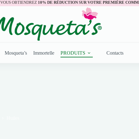
 VOUS OBTIENDREZ
10% DE RÉDUCTION SUR VOTRE PREMIÈRE COMM
Mosqueta’s
Immortelle
PRODUITS
Contacts
Huiles