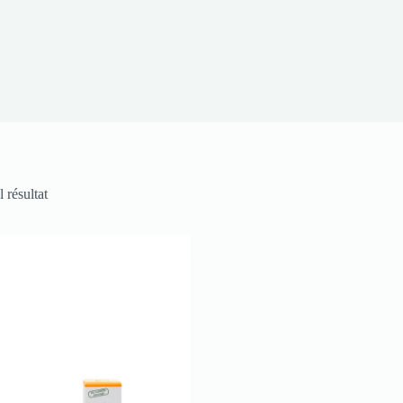
l résultat