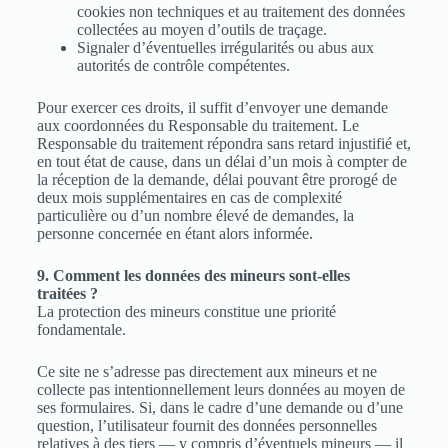
cookies non techniques et au traitement des données
collectées au moyen d’outils de traçage.
Signaler d’éventuelles irrégularités ou abus aux
autorités de contrôle compétentes.
Pour exercer ces droits, il suffit d’envoyer une demande
aux coordonnées du Responsable du traitement. Le
Responsable du traitement répondra sans retard injustifié et,
en tout état de cause, dans un délai d’un mois à compter de
la réception de la demande, délai pouvant être prorogé de
deux mois supplémentaires en cas de complexité
particulière ou d’un nombre élevé de demandes, la
personne concernée en étant alors informée.
9. Comment les données des mineurs sont-elles
traitées ?
La protection des mineurs constitue une priorité
fondamentale.
Ce site ne s’adresse pas directement aux mineurs et ne
collecte pas intentionnellement leurs données au moyen de
ses formulaires. Si, dans le cadre d’une demande ou d’une
question, l’utilisateur fournit des données personnelles
relatives à des tiers — y compris d’éventuels mineurs — il