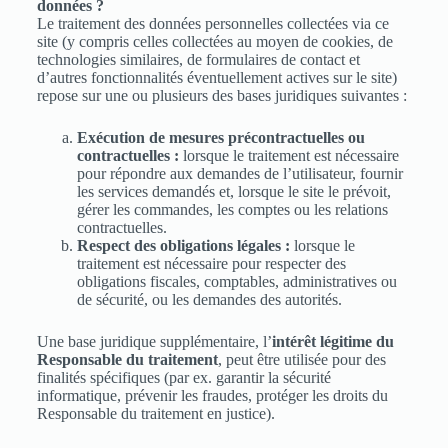
données ?
Le traitement des données personnelles collectées via ce
site (y compris celles collectées au moyen de cookies, de
technologies similaires, de formulaires de contact et
d’autres fonctionnalités éventuellement actives sur le site)
repose sur une ou plusieurs des bases juridiques suivantes :
Exécution de mesures précontractuelles ou
contractuelles :
lorsque le traitement est nécessaire
pour répondre aux demandes de l’utilisateur, fournir
les services demandés et, lorsque le site le prévoit,
gérer les commandes, les comptes ou les relations
contractuelles.
Respect des obligations légales :
lorsque le
traitement est nécessaire pour respecter des
obligations fiscales, comptables, administratives ou
de sécurité, ou les demandes des autorités.
Une base juridique supplémentaire, l’
intérêt légitime du
Responsable du traitement
, peut être utilisée pour des
finalités spécifiques (par ex. garantir la sécurité
informatique, prévenir les fraudes, protéger les droits du
Responsable du traitement en justice).