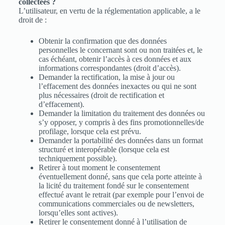
collectées ?
L’utilisateur, en vertu de la réglementation applicable, a le
droit de :
Obtenir la confirmation que des données
personnelles le concernant sont ou non traitées et, le
cas échéant, obtenir l’accès à ces données et aux
informations correspondantes (droit d’accès).
Demander la rectification, la mise à jour ou
l’effacement des données inexactes ou qui ne sont
plus nécessaires (droit de rectification et
d’effacement).
Demander la limitation du traitement des données ou
s’y opposer, y compris à des fins promotionnelles/de
profilage, lorsque cela est prévu.
Demander la portabilité des données dans un format
structuré et interopérable (lorsque cela est
techniquement possible).
Retirer à tout moment le consentement
éventuellement donné, sans que cela porte atteinte à
la licité du traitement fondé sur le consentement
effectué avant le retrait (par exemple pour l’envoi de
communications commerciales ou de newsletters,
lorsqu’elles sont actives).
Retirer le consentement donné à l’utilisation de