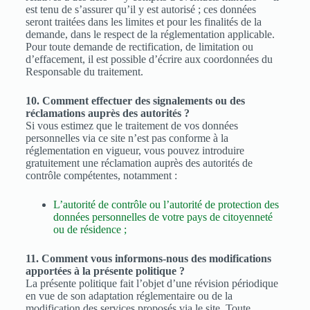
est tenu de s’assurer qu’il y est autorisé ; ces données
seront traitées dans les limites et pour les finalités de la
demande, dans le respect de la réglementation applicable.
Pour toute demande de rectification, de limitation ou
d’effacement, il est possible d’écrire aux coordonnées du
Responsable du traitement.
10. Comment effectuer des signalements ou des
réclamations auprès des autorités ?
Si vous estimez que le traitement de vos données
personnelles via ce site n’est pas conforme à la
réglementation en vigueur, vous pouvez introduire
gratuitement une réclamation auprès des autorités de
contrôle compétentes, notamment :
L’autorité de contrôle ou l’autorité de protection des
données personnelles de votre pays de citoyenneté
ou de résidence ;
11. Comment vous informons-nous des modifications
apportées à la présente politique ?
La présente politique fait l’objet d’une révision périodique
en vue de son adaptation réglementaire ou de la
modification des services proposés via le site. Toute