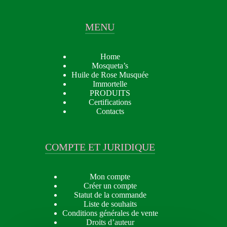
MENU
Home
Mosqueta’s
Huile de Rose Musquée
Immortelle
PRODUITS
Certifications
Contacts
COMPTE ET JURIDIQUE
Mon compte
Créer un compte
Statut de la commande
Liste de souhaits
Conditions générales de vente
Droits d’auteur