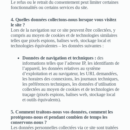
Le refus ou le retrait du consentement peut limiter certaines
fonctionnalités ou certains services du site.
4. Quelles données collectons-nous lorsque vous visitez
le site ?
Lors de la navigation sur ce site peuvent être collectées, y
compris au moyen de cookies et de technologies similaires
telles que pixels espions, balises web, stockage local et
technologies équivalentes – les données suivantes :
Données de navigation et techniques :
des
informations telles que l’adresse IP, les identifiants de
l’appareil, les données relatives au système
d’exploitation et au navigateur, les URL demandées,
les horaires des connexions, les journaux techniques,
les préférences techniques, les données d’utilisation
collectées au moyen de cookies et de technologies de
traçage (pixels espions, balises web, stockage local
et outils équivalents).
5. Comment traitons-nous vos données, comment les
protégeons-nous et pendant combien de temps les
conservons-nous ?
Les données personnelles collectées via ce site sont traitées