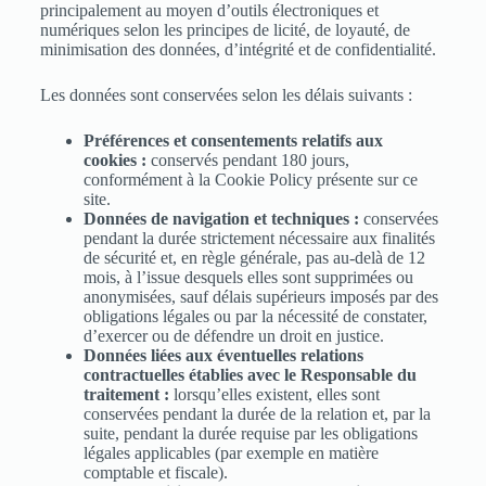
principalement au moyen d’outils électroniques et
numériques selon les principes de licité, de loyauté, de
minimisation des données, d’intégrité et de confidentialité.
Les données sont conservées selon les délais suivants :
Préférences et consentements relatifs aux
cookies :
conservés pendant 180 jours,
conformément à la Cookie Policy présente sur ce
site.
Données de navigation et techniques :
conservées
pendant la durée strictement nécessaire aux finalités
de sécurité et, en règle générale, pas au-delà de 12
mois, à l’issue desquels elles sont supprimées ou
anonymisées, sauf délais supérieurs imposés par des
obligations légales ou par la nécessité de constater,
d’exercer ou de défendre un droit en justice.
Données liées aux éventuelles relations
contractuelles établies avec le Responsable du
traitement :
lorsqu’elles existent, elles sont
conservées pendant la durée de la relation et, par la
suite, pendant la durée requise par les obligations
légales applicables (par exemple en matière
comptable et fiscale).