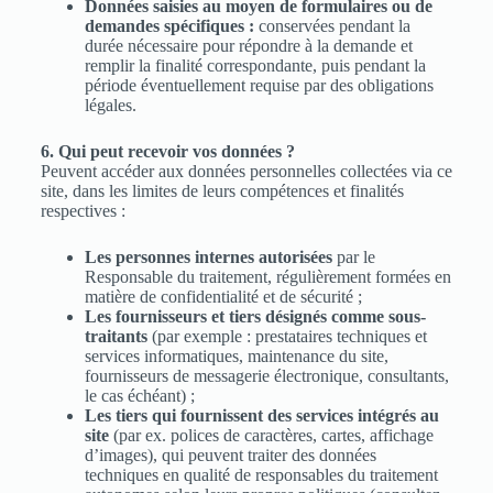
Données saisies au moyen de formulaires ou de
demandes spécifiques :
conservées pendant la
durée nécessaire pour répondre à la demande et
remplir la finalité correspondante, puis pendant la
période éventuellement requise par des obligations
légales.
6. Qui peut recevoir vos données ?
Peuvent accéder aux données personnelles collectées via ce
site, dans les limites de leurs compétences et finalités
respectives :
Les personnes internes autorisées
par le
Responsable du traitement, régulièrement formées en
matière de confidentialité et de sécurité ;
Les fournisseurs et tiers désignés comme sous-
traitants
(par exemple : prestataires techniques et
services informatiques, maintenance du site,
fournisseurs de messagerie électronique, consultants,
le cas échéant) ;
Les tiers qui fournissent des services intégrés au
site
(par ex. polices de caractères, cartes, affichage
d’images), qui peuvent traiter des données
techniques en qualité de responsables du traitement