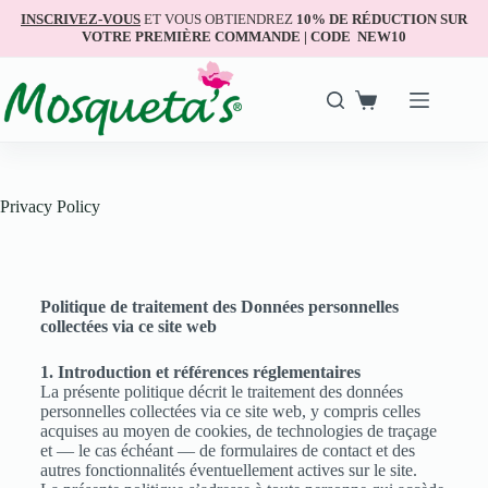
INSCRIVEZ-VOUS
ET VOUS OBTIENDREZ
10% DE RÉDUCTION SUR
VOTRE PREMIÈRE COMMANDE | CODE NEW10
Privacy Policy
Politique de traitement des Données personnelles
collectées via ce site web
1. Introduction et références réglementaires
La présente politique décrit le traitement des données
personnelles collectées via ce site web, y compris celles
acquises au moyen de cookies, de technologies de traçage
et — le cas échéant — de formulaires de contact et des
autres fonctionnalités éventuellement actives sur le site.