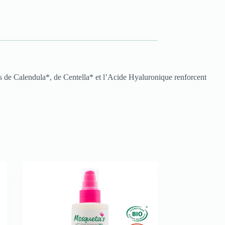
its de Calendula*, de Centella* et l’Acide Hyaluronique renforcent