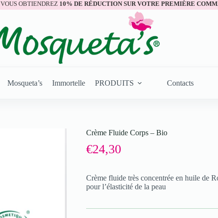
 VOUS OBTIENDREZ
10% DE RÉDUCTION SUR VOTRE PREMIÈRE COMM
Mosqueta’s
Immortelle
PRODUITS
Contacts
Crème Fluide Corps – Bio
€
24,30
Crème fluide très concentrée en huile de
pour l’élasticité de la peau