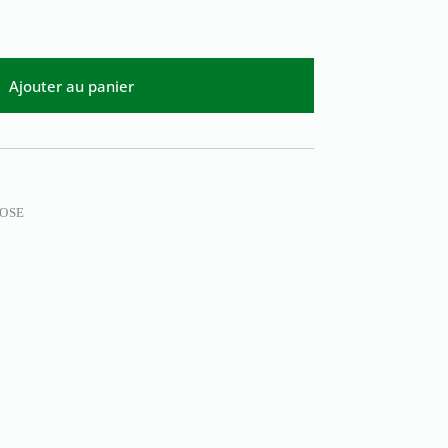
Ajouter au panier
ROSE