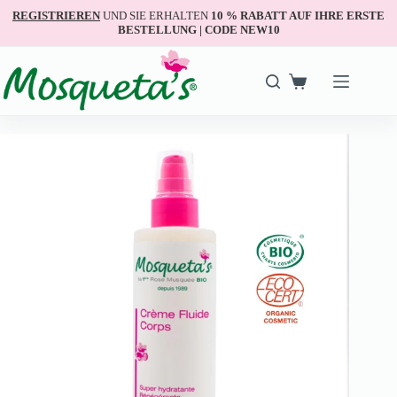
REGISTRIEREN
UND SIE ERHALTEN
10 % RABATT AUF IHRE ERSTE
BESTELLUNG | CODE NEW10