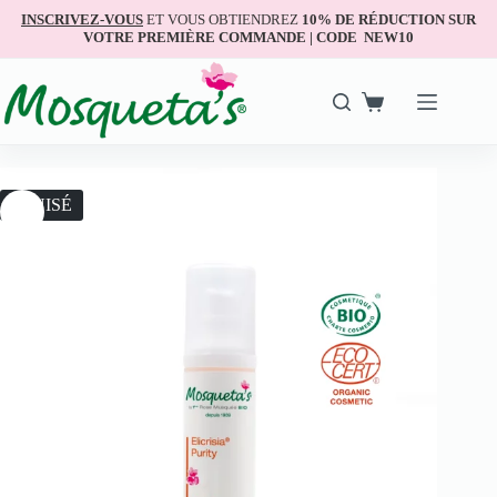
INSCRIVEZ-VOUS
ET VOUS OBTIENDREZ
10% DE RÉDUCTION SUR
VOTRE PREMIÈRE COMMANDE | CODE NEW10
ÉPUISÉ