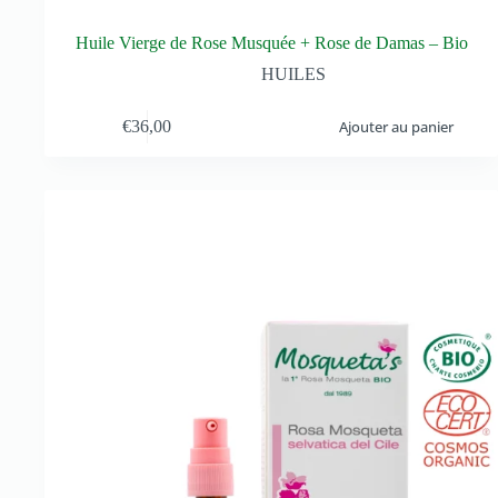
Huile Vierge de Rose Musquée + Rose de Damas – Bio
HUILES
€
36,00
Ajouter au panier