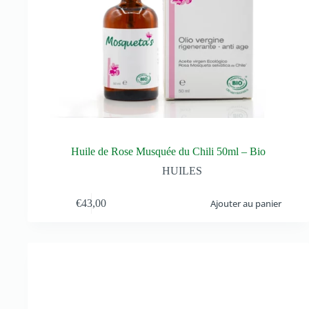
Huile de Rose Musquée du Chili 50ml – Bio
HUILES
€
43,00
Ajouter au panier