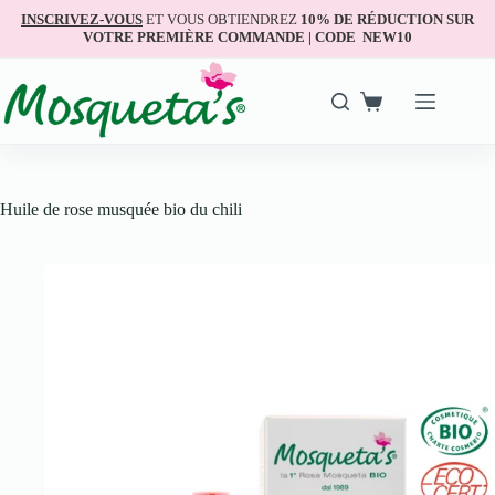
INSCRIVEZ-VOUS
ET VOUS OBTIENDREZ
10% DE RÉDUCTION SUR
VOTRE PREMIÈRE COMMANDE | CODE NEW10
Huile de rose musquée bio du chili