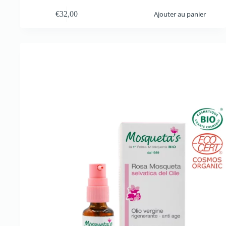
€
32,00
Ajouter au panier