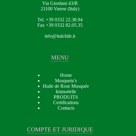
Via Giordani 43/B
21100 Varese (Italy)
Tel. +39 0332 22.38.94
Fax +39 0332 82.05.35
info@italchile.it
MENU
Home
Mosqueta’s
Huile de Rose Musquée
Immortelle
PRODUITS
Certifications
Contacts
COMPTE ET JURIDIQUE