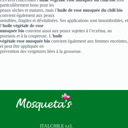
particulièrement bons pour les
peaux sèches et matures, mais l’
huile de rose musquée du chili bio
convient également aux peaux
sensibles, fragiles et dévitalisées. Ses applications sont innombrables, et
l’
huile végétale de rose
musquée bio
convient aussi aux peaux sujettes à l’eczéma, au
psoriasis et à la couperose. L’
huile
végétale rose musquée bio
convient également aux femmes enceintes,
et peut être appliquée en
prévention des vergetures liées à la grossesse.
ITALCHILE s.r.l.