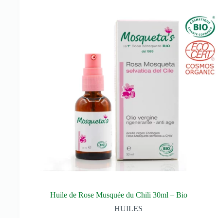
Huile de Rose Musquée du Chili 30ml – Bio
HUILES