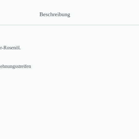
Beschreibung
er-Rosenöl.
ehnungsstreifen