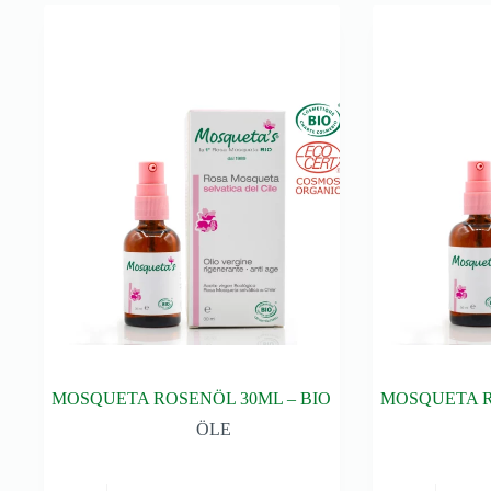
MOSQUETA ROSENÖL 30ML – BIO
MOSQUETA R
ÖLE