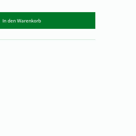
In den Warenkorb