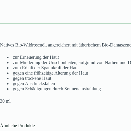
Natives Bio-Wildrosenöl, angereichert mit ätherischem Bio-Damaszen
zur Erneuerung der Haut
zur Minderung der Unschönheiten, aufgrund von Narben und D
zum Erhalt der Spannkraft der Haut
gegen eine frühzeitige Alterung der Haut
gegen trockene Haut
gegen Ausdrucksfalten
gegen Schädigungen durch Sonneneinstrahlung
30 ml
Ähnliche Produkte