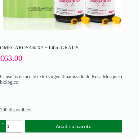
OMEGAROSA® X2 + Libro GRATIS
€
63,00
Cápsulas de aceite extra virgen dinamizado de Rosa Mosqueta
biológico
200 disponibles
Añadir al carrito