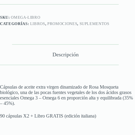
SKU:
OMEGA-LIBRO
CATEGORÍAS:
LIBROS
,
PROMOCIONES
,
SUPLEMENTOS
Descripción
Cápsulas de aceite extra virgen dinamizado de Rosa Mosqueta
biológico, una de las pocas fuentes vegetales de los dos ácidos grasos
esenciales Omega 3 – Omega 6 en proporción alta y equilibrada (35%
– 45%).
90 cápsulas X2 + Libro GRATIS (edición italiana)