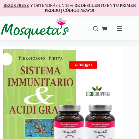
REGÍSTRESE
Y OBTENDRÁS UN
10% DE DESCUENTO EN TU PRIMER
PEDIDO | CÓDIGO NEW10