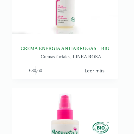
CREMA ENERGIA ANTIARRUGAS – BIO
Cremas faciales
,
LINEA ROSA
Leer más
€
30,60