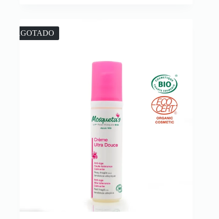
AGOTADO