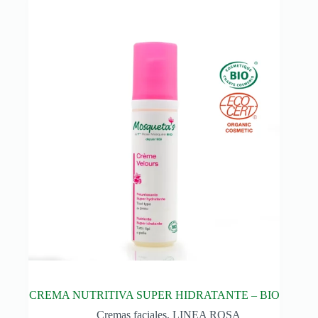
CREMA NUTRITIVA SUPER HIDRATANTE – BIO
Cremas faciales
,
LINEA ROSA