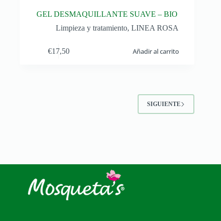
GEL DESMAQUILLANTE SUAVE – BIO
Limpieza y tratamiento
,
LINEA ROSA
€
17,50
Añadir al carrito
SIGUIENTE