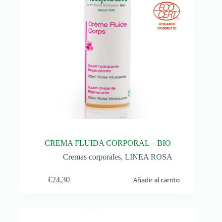
CREMA FLUIDA CORPORAL – BIO
Cremas corporales
,
LINEA ROSA
€
24,30
Añadir al carrito