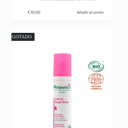
€
30,60
Añadir al carrito
AGOTADO