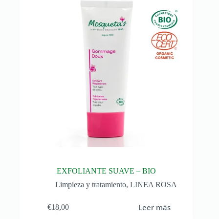
EXFOLIANTE SUAVE – BIO
Limpieza y tratamiento
,
LINEA ROSA
Leer más
€
18,00